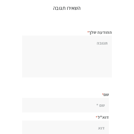
השאירו תגובה
ההודעה שלך
שם
דוא"ל