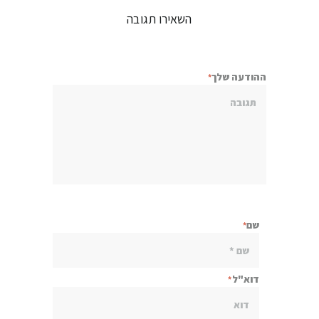
השאירו תגובה
ההודעה שלך
שם
דוא"ל